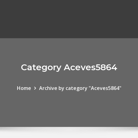
Category Aceves5864
Home
Archive by category "Aceves5864"