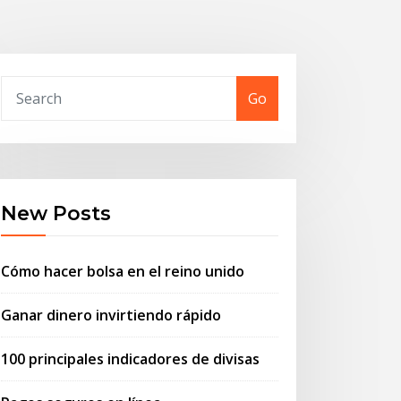
Go
New Posts
Cómo hacer bolsa en el reino unido
Ganar dinero invirtiendo rápido
100 principales indicadores de divisas