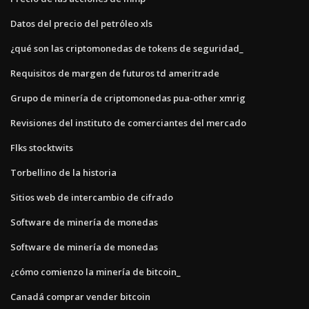
Datos del precio del petróleo xls
¿qué son las criptomonedas de tokens de seguridad_
Requisitos de margen de futuros td ameritrade
Grupo de minería de criptomonedas pua-other xmrig
Revisiones del instituto de comerciantes del mercado
Flks stocktwits
Torbellino de la historia
Sitios web de intercambio de cifrado
Software de minería de monedas
Software de minería de monedas
¿cómo comienzo la minería de bitcoin_
Canadá comprar vender bitcoin