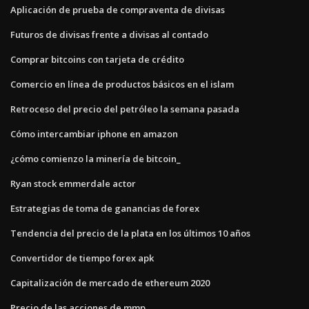
Aplicación de prueba de compraventa de divisas
Futuros de divisas frente a divisas al contado
Comprar bitcoins con tarjeta de crédito
Comercio en línea de productos básicos en el islam
Retroceso del precio del petróleo la semana pasada
Cómo intercambiar iphone en amazon
¿cómo comienzo la minería de bitcoin_
Ryan stock emmerdale actor
Estrategias de toma de ganancias de forex
Tendencia del precio de la plata en los últimos 10 años
Convertidor de tiempo forex apk
Capitalización de mercado de ethereum 2020
Precio de las acciones de mmp