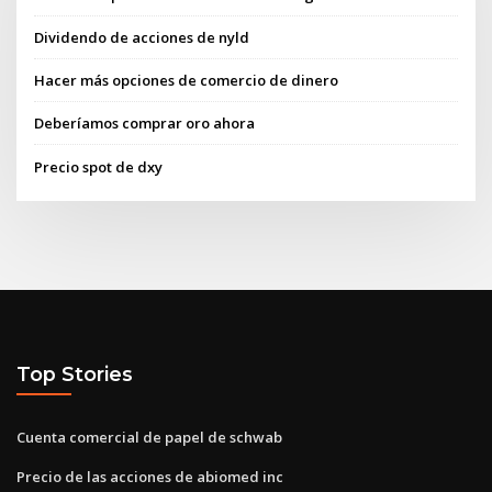
Dividendo de acciones de nyld
Hacer más opciones de comercio de dinero
Deberíamos comprar oro ahora
Precio spot de dxy
Top Stories
Cuenta comercial de papel de schwab
Precio de las acciones de abiomed inc