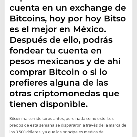
cuenta en un exchange de
Bitcoins, hoy por hoy Bitso
es el mejor en México.
Después de ello, podrás
fondear tu cuenta en
pesos mexicanos y de ahi
comprar Bitcoin o si lo
prefieres alguna de las
otras criptomonedas que
tienen disponible.
Bitcoin ha corrido toros antes, pero nada como esto: Los
precios de esta semana se dispararon a través de la marca de
los 3.500 dólares, ya que los principales medios de