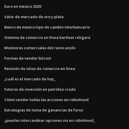
Euro en mexico 2020
Valor de mercado de oro y plata
Banco de mexico tipo de cambio interbancario
Sistema de comercio en línea bartleet religare
Monitores comerciales del reino unido
Formas de vender bitcoin
Revisión de sitios de comercio en línea
¿cuál es el mercado de hoy_
Futuros de inversión en petróleo crudo
Cómo vender todas las acciones en robinhood
Estrategias de toma de ganancias de forex
¿puedes intercambiar opciones vix en robinhood_