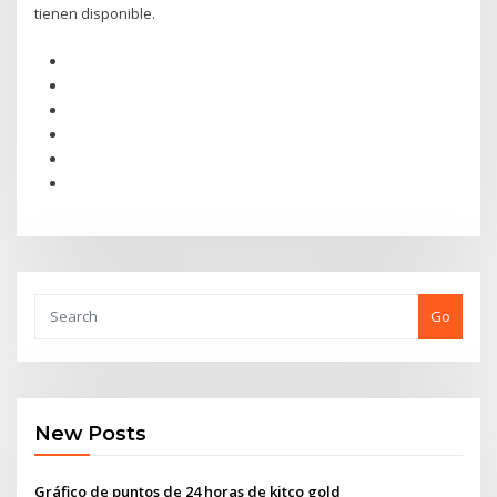
tienen disponible.
Go
New Posts
Gráfico de puntos de 24 horas de kitco gold