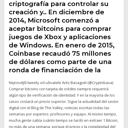
criptografía para controlar su
creación y.. En diciembre de
2014, Microsoft comenzó a
aceptar bitcoins para comprar
juegos de Xbox y aplicaciones
de Windows. En enero de 2015,
Coinbase recaudó 75 millones
de dólares como parte de una
ronda de financiación de la
Nejnovější tweety od uživatele Aritz Basagoiti (@Cryptobasa)
Comprar bitcoins con tarjeta de crédito siempre requerirá
algún tipo de verificación de identidad. Y en la mayoría de los
casos costará un precio superior. Sigue la actualidad del sector
digital con el Blog de The Valley, noticias escritas todas las
semanas por expertos: profesores y equipo. Al mismo tiempo,
mucha gente sabía cuánto tiempo se tardó en extraer 1 Bitcoin,
no más de una semana, porque el precio y la complejidad del