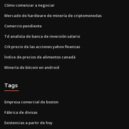
Cómo comenzar a negociar
Mercado de hardware de minería de criptomonedas
Comercio pendiente
Td analista de banca de inversión salario
Crk precio de las acciones yahoo finanzas
Índice de precios de alimentos canadá
Minería de bitcoin en android
Tags
Empresa comercial de boston
Fábrica de divisas
Existencias a partir de hoy