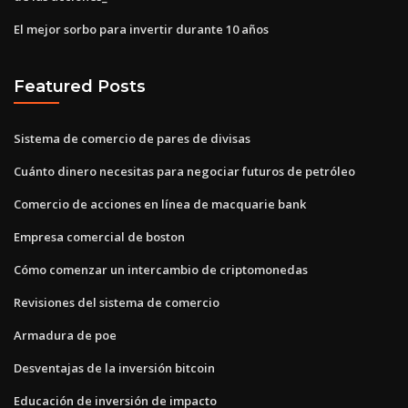
El mejor sorbo para invertir durante 10 años
Featured Posts
Sistema de comercio de pares de divisas
Cuánto dinero necesitas para negociar futuros de petróleo
Comercio de acciones en línea de macquarie bank
Empresa comercial de boston
Cómo comenzar un intercambio de criptomonedas
Revisiones del sistema de comercio
Armadura de poe
Desventajas de la inversión bitcoin
Educación de inversión de impacto