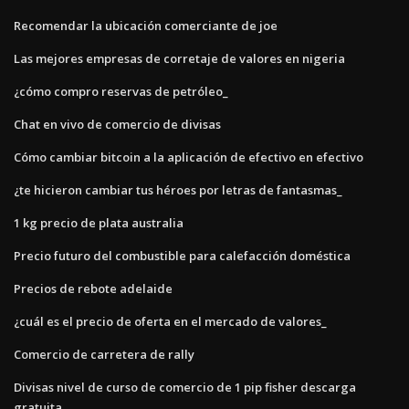
Recomendar la ubicación comerciante de joe
Las mejores empresas de corretaje de valores en nigeria
¿cómo compro reservas de petróleo_
Chat en vivo de comercio de divisas
Cómo cambiar bitcoin a la aplicación de efectivo en efectivo
¿te hicieron cambiar tus héroes por letras de fantasmas_
1 kg precio de plata australia
Precio futuro del combustible para calefacción doméstica
Precios de rebote adelaide
¿cuál es el precio de oferta en el mercado de valores_
Comercio de carretera de rally
Divisas nivel de curso de comercio de 1 pip fisher descarga
gratuita