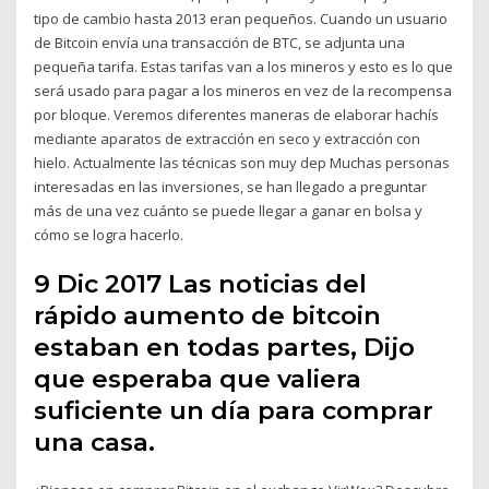
tipo de cambio hasta 2013 eran pequeños. Cuando un usuario
de Bitcoin envía una transacción de BTC, se adjunta una
pequeña tarifa. Estas tarifas van a los mineros y esto es lo que
será usado para pagar a los mineros en vez de la recompensa
por bloque. Veremos diferentes maneras de elaborar hachís
mediante aparatos de extracción en seco y extracción con
hielo. Actualmente las técnicas son muy dep Muchas personas
interesadas en las inversiones, se han llegado a preguntar
más de una vez cuánto se puede llegar a ganar en bolsa y
cómo se logra hacerlo.
9 Dic 2017 Las noticias del
rápido aumento de bitcoin
estaban en todas partes, Dijo
que esperaba que valiera
suficiente un día para comprar
una casa.