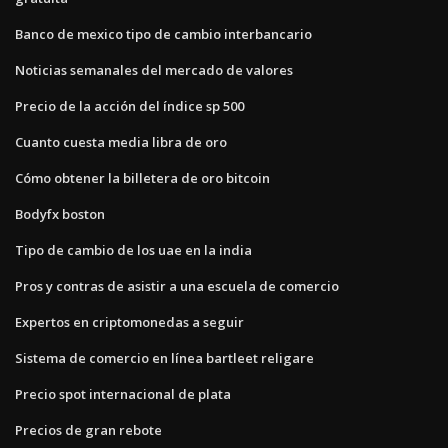
Banco de mexico tipo de cambio interbancario
Noticias semanales del mercado de valores
Precio de la acción del índice sp 500
Cuanto cuesta media libra de oro
Cómo obtener la billetera de oro bitcoin
Bodyfx boston
Tipo de cambio de los uae en la india
Pros y contras de asistir a una escuela de comercio
Expertos en criptomonedas a seguir
Sistema de comercio en línea bartleet religare
Precio spot internacional de plata
Precios de gran rebote