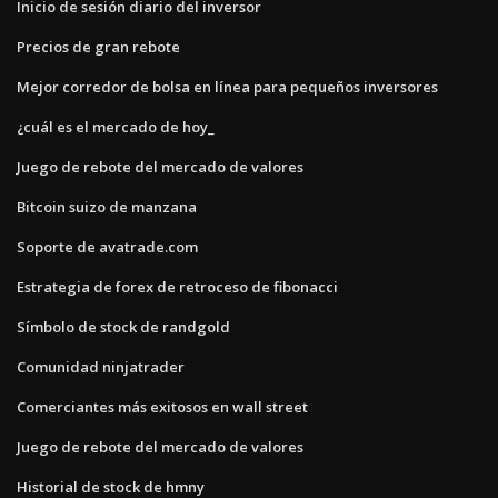
Inicio de sesión diario del inversor
Precios de gran rebote
Mejor corredor de bolsa en línea para pequeños inversores
¿cuál es el mercado de hoy_
Juego de rebote del mercado de valores
Bitcoin suizo de manzana
Soporte de avatrade.com
Estrategia de forex de retroceso de fibonacci
Símbolo de stock de randgold
Comunidad ninjatrader
Comerciantes más exitosos en wall street
Juego de rebote del mercado de valores
Historial de stock de hmny