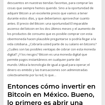
descuentos en nuestras tiendas favoritas, para comprar las
cosas que siempre hemos querido. Sino a la oportunidad de
adquirir Bitcoin a un excelente precio que vamos a tener
durante estos días, y que deberíamos aprovechar cuanto
antes. El precio del Bitcoin: una oportunidad El imparable
ascenso del bitcoin en los dos últimos meses y el aumento de
los productos de consumo que es posible comprar con esta
cibermoneda hacen plausible preguntarse si podría llegar a la
vida cotidiana. ¿Cobraría usted parte de su salario en bitcoins?
¿Cuáles son las posibles ventajas de cobrar con esta moneda
digital? ¿Y los riesgos? Bitcoin es una moneda digital que
permite pagos instantáneos en cualquier parte del
mundo. Utiliza la tecnología de igual a igual para operar; el
dinero es emitido y las transacciones son administradas
colectivamente por la red, lo que…
Entonces cómo invertir en
Bitcoin en México. Bueno,
lo primero es abrir una