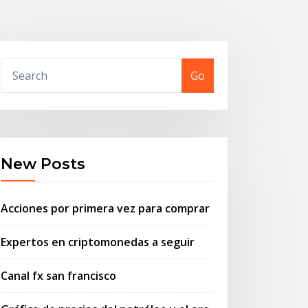
Go
New Posts
Acciones por primera vez para comprar
Expertos en criptomonedas a seguir
Canal fx san francisco