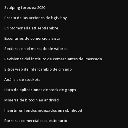
Scalping forex ea 2020
Precio de las acciones de bgfv hoy
Criptomoneda etf septiembre
Escenarios de comercio alcista
Sectores en el mercado de valores
Revisiones del instituto de comerciantes del mercado
Sitios web de intercambio de cifrado
Análisis de stock zts
Lista de aplicaciones de stock de gapps
Minería de bitcoin en android
Invertir en fondos indexados en robinhood
Barreras comerciales cuestionario