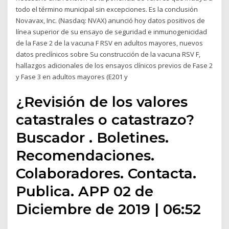
todo el término municipal sin excepciones. Es la conclusión
Novavax, Inc. (Nasdaq: NVAX) anunció hoy datos positivos de
línea superior de su ensayo de seguridad e inmunogenicidad
de la Fase 2 de la vacuna F RSV en adultos mayores, nuevos
datos preclínicos sobre Su construcción de la vacuna RSV F,
hallazgos adicionales de los ensayos clínicos previos de Fase 2
y Fase 3 en adultos mayores (E201 y
¿Revisión de los valores
catastrales o catastrazo?
Buscador . Boletines.
Recomendaciones.
Colaboradores. Contacta.
Publica. APP 02 de
Diciembre de 2019 | 06:52