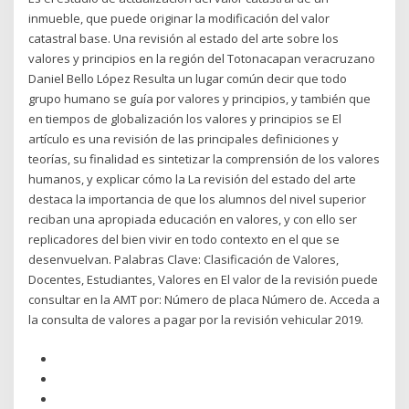
inmueble, que puede originar la modificación del valor
catastral base. Una revisión al estado del arte sobre los
valores y principios en la región del Totonacapan veracruzano
Daniel Bello López Resulta un lugar común decir que todo
grupo humano se guía por valores y principios, y también que
en tiempos de globalización los valores y principios se El
artículo es una revisión de las principales definiciones y
teorías, su finalidad es sintetizar la comprensión de los valores
humanos, y explicar cómo la La revisión del estado del arte
destaca la importancia de que los alumnos del nivel superior
reciban una apropiada educación en valores, y con ello ser
replicadores del bien vivir en todo contexto en el que se
desenvuelvan. Palabras Clave: Clasificación de Valores,
Docentes, Estudiantes, Valores en El valor de la revisión puede
consultar en la AMT por: Número de placa Número de. Acceda a
la consulta de valores a pagar por la revisión vehicular 2019.