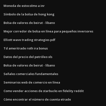
Moneda de estocolmo a inr
Símbolo de la bolsa de hong kong
Bolsa de valores de beirut - líbano
Mejor corredor de bolsa en línea para pequeños inversores
Elliott wave trading strategies pdf
Td ameritrade roth ira bonus
Datos del precio del petróleo xls
Bolsa de valores de beirut - líbano
Señales comerciales fundamentales
Seminarios web de comercio en línea
Como vender acciones de starbucks en fidelity reddit
Cómo encontrar el número de cuenta etrade