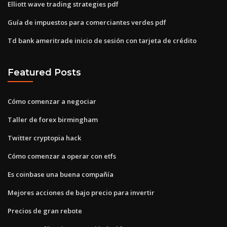
Elliott wave trading strategies pdf
Guía de impuestos para comerciantes verdes pdf
Td bank ameritrade inicio de sesión con tarjeta de crédito
Featured Posts
Cómo comenzar a negociar
Taller de forex birmingham
Twitter cryptopia hack
Cómo comenzar a operar con etfs
Es coinbase una buena compañía
Mejores acciones de bajo precio para invertir
Precios de gran rebote