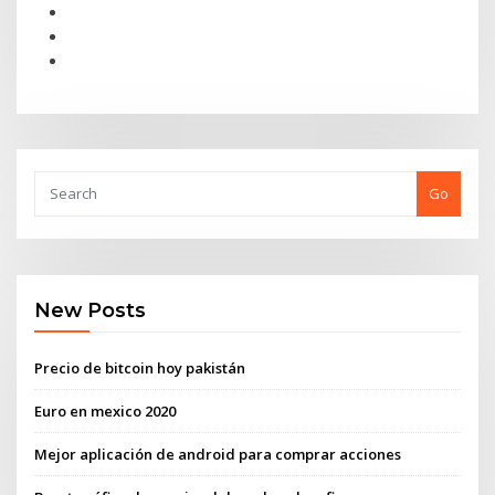
Go
New Posts
Precio de bitcoin hoy pakistán
Euro en mexico 2020
Mejor aplicación de android para comprar acciones