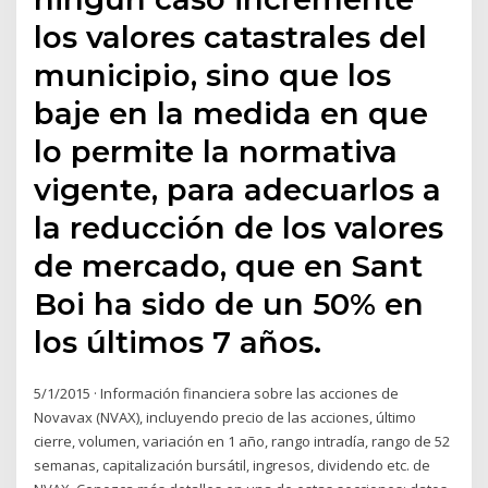
los valores catastrales del
municipio, sino que los
baje en la medida en que
lo permite la normativa
vigente, para adecuarlos a
la reducción de los valores
de mercado, que en Sant
Boi ha sido de un 50% en
los últimos 7 años.
5/1/2015 · Información financiera sobre las acciones de
Novavax (NVAX), incluyendo precio de las acciones, último
cierre, volumen, variación en 1 año, rango intradía, rango de 52
semanas, capitalización bursátil, ingresos, dividendo etc. de