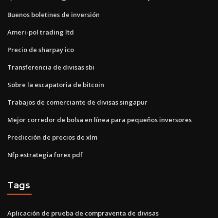
Buenos boletines de inversión
Ameri-pol trading ltd
Precio de sharpay ico
Transferencia de divisas sbi
Sobre la escapatoria de bitcoin
Trabajos de comerciante de divisas singapur
Mejor corredor de bolsa en línea para pequeños inversores
Predicción de precios de xlm
Nfp estrategia forex pdf
Tags
Aplicación de prueba de compraventa de divisas