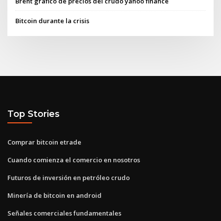
Brent gráfico de precios del crudo yahoo finance
Bitcoin durante la crisis
Top Stories
Comprar bitcoin etrade
Cuando comienza el comercio en nosotros
Futuros de inversión en petróleo crudo
Minería de bitcoin en android
Señales comerciales fundamentales