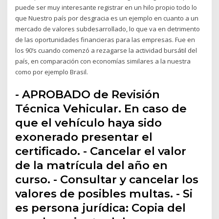
puede ser muy interesante registrar en un hilo propio todo lo
que Nuestro país por desgracia es un ejemplo en cuanto a un
mercado de valores subdesarrollado, lo que va en detrimento
de las oportunidades financieras para las empresas. Fue en
los 90’s cuando comenzó a rezagarse la actividad bursátil del
país, en comparación con economías similares a la nuestra
como por ejemplo Brasil.
- APROBADO de Revisión
Técnica Vehicular. En caso de
que el vehículo haya sido
exonerado presentar el
certificado. - Cancelar el valor
de la matrícula del año en
curso. - Consultar y cancelar los
valores de posibles multas. - Si
es persona jurídica: Copia del