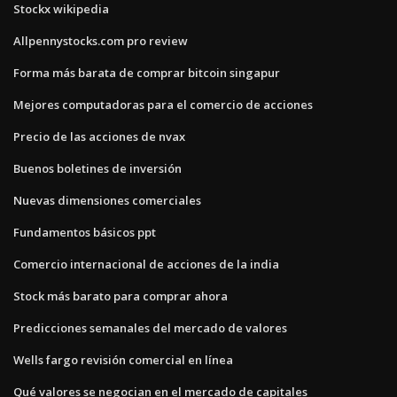
Stockx wikipedia
Allpennystocks.com pro review
Forma más barata de comprar bitcoin singapur
Mejores computadoras para el comercio de acciones
Precio de las acciones de nvax
Buenos boletines de inversión
Nuevas dimensiones comerciales
Fundamentos básicos ppt
Comercio internacional de acciones de la india
Stock más barato para comprar ahora
Predicciones semanales del mercado de valores
Wells fargo revisión comercial en línea
Qué valores se negocian en el mercado de capitales