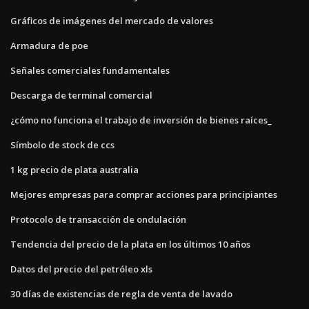
Gráficos de imágenes del mercado de valores
Armadura de poe
Señales comerciales fundamentales
Descarga de terminal comercial
¿cómo no funciona el trabajo de inversión de bienes raíces_
Símbolo de stock de ccs
1 kg precio de plata australia
Mejores empresas para comprar acciones para principiantes
Protocolo de transacción de ondulación
Tendencia del precio de la plata en los últimos 10 años
Datos del precio del petróleo xls
30 días de existencias de regla de venta de lavado