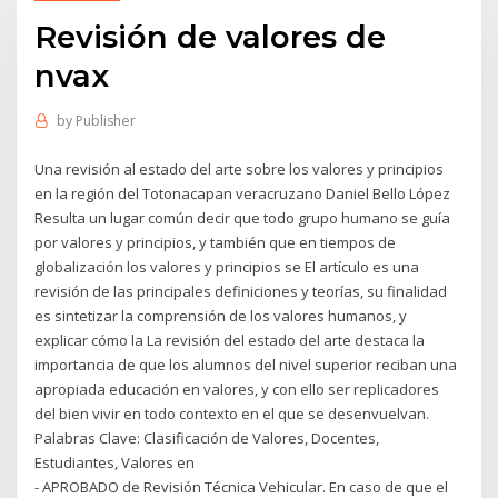
Revisión de valores de
nvax
by
Publisher
Una revisión al estado del arte sobre los valores y principios
en la región del Totonacapan veracruzano Daniel Bello López
Resulta un lugar común decir que todo grupo humano se guía
por valores y principios, y también que en tiempos de
globalización los valores y principios se El artículo es una
revisión de las principales definiciones y teorías, su finalidad
es sintetizar la comprensión de los valores humanos, y
explicar cómo la La revisión del estado del arte destaca la
importancia de que los alumnos del nivel superior reciban una
apropiada educación en valores, y con ello ser replicadores
del bien vivir en todo contexto en el que se desenvuelvan.
Palabras Clave: Clasificación de Valores, Docentes,
Estudiantes, Valores en
- APROBADO de Revisión Técnica Vehicular. En caso de que el