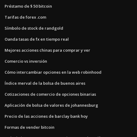
Préstamo de $ 50 bitcoin
Tarifas de forex .com
Símbolo de stock de randgold
Oanda tasas de fx en tiempo real
Mejores acciones chinas para comprar y ver
Comercio vs inversión
Cómo intercambiar opciones en la web robinhood
Índice merval de la bolsa de buenos aires
Cotizaciones de comercio de opciones binarias
Aplicación de bolsa de valores de johannesburg
Precio de las acciones de barclay bank hoy
Formas de vender bitcoin