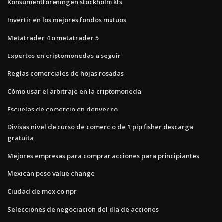
Konsumentföreningen stockholm kfs
Invertir en los mejores fondos mutuos
Metatrader 4 o metatrader 5
Expertos en criptomonedas a seguir
Reglas comerciales de hojas rosadas
Cómo usar el arbitraje en la criptomoneda
Escuelas de comercio en denver co
Divisas nivel de curso de comercio de 1 pip fisher descarga
gratuita
Mejores empresas para comprar acciones para principiantes
Mexican peso value change
Ciudad de mexico npr
Selecciones de negociación del día de acciones